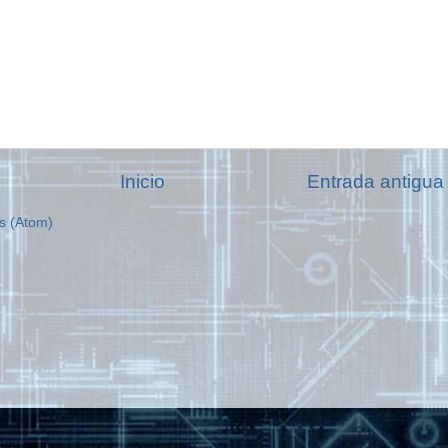
Inicio
Entrada antigua
s (Atom)