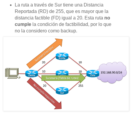
La ruta a través de Sur tiene una Distancia
Reportada (RD) de 255, que es mayor que la
distancia factible (FD) igual a 20. Esta ruta
no
cumple
la condición de factibilidad, por lo que
no la considero como backup.