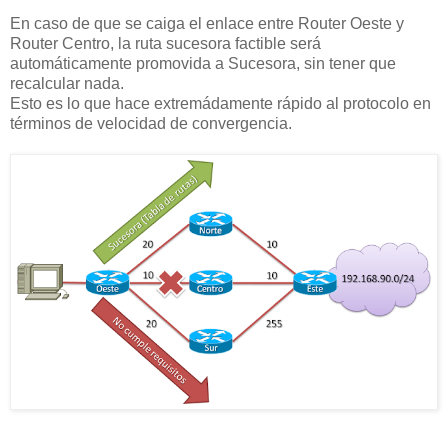
En caso de que se caiga el enlace entre Router Oeste y
Router Centro, la ruta sucesora factible será
automáticamente promovida a Sucesora, sin tener que
recalcular nada.
Esto es lo que hace extremádamente rápido al protocolo en
términos de velocidad de convergencia.