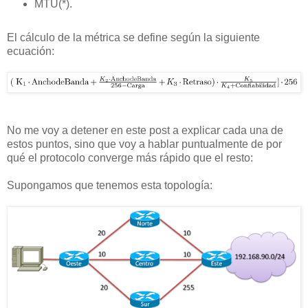
MTU(*).
El cálculo de la métrica se define según la siguiente
ecuación:
No me voy a detener en este post a explicar cada una de
estos puntos, sino que voy a hablar puntualmente de por
qué el protocolo converge más rápido que el resto:
Supongamos que tenemos esta topología: