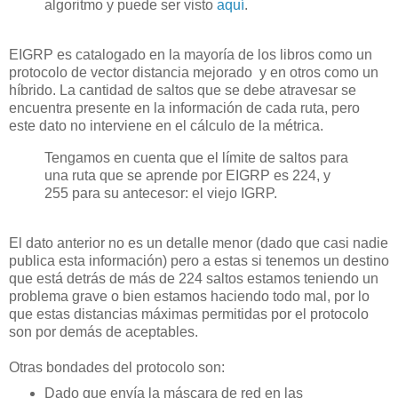
algoritmo y puede ser visto
aquí
.
EIGRP es catalogado en la mayoría de los libros como un
protocolo de vector distancia mejorado y en otros como un
híbrido. La cantidad de saltos que se debe atravesar se
encuentra presente en la información de cada ruta, pero
este dato no interviene en el cálculo de la métrica.
Tengamos en cuenta que el límite de saltos para
una ruta que se aprende por EIGRP es 224, y
255 para su antecesor: el viejo IGRP.
El dato anterior no es un detalle menor (dado que casi nadie
publica esta información) pero a estas si tenemos un destino
que está detrás de más de 224 saltos estamos teniendo un
problema grave o bien estamos haciendo todo mal, por lo
que estas distancias máximas permitidas por el protocolo
son por demás de aceptables.
Otras bondades del protocolo son:
Dado que envía la máscara de red en las