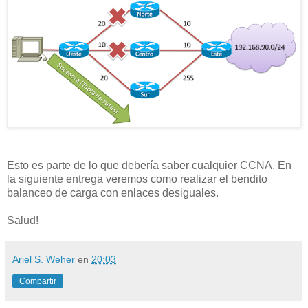
Esto es parte de lo que debería saber cualquier CCNA. En
la siguiente entrega veremos como realizar el bendito
balanceo de carga con enlaces desiguales.
Salud!
Ariel S. Weher
en
20:03
Compartir