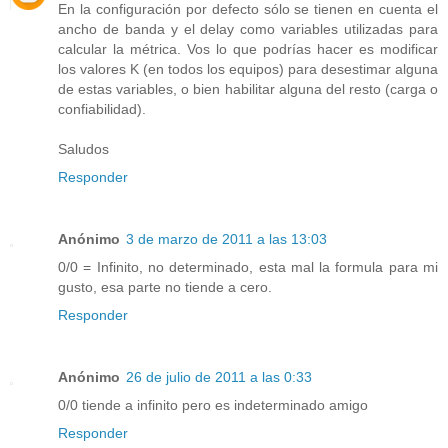
En la configuración por defecto sólo se tienen en cuenta el
ancho de banda y el delay como variables utilizadas para
calcular la métrica. Vos lo que podrías hacer es modificar
los valores K (en todos los equipos) para desestimar alguna
de estas variables, o bien habilitar alguna del resto (carga o
confiabilidad).
Saludos
Responder
Anónimo
3 de marzo de 2011 a las 13:03
0/0 = Infinito, no determinado, esta mal la formula para mi
gusto, esa parte no tiende a cero.
Responder
Anónimo
26 de julio de 2011 a las 0:33
0/0 tiende a infinito pero es indeterminado amigo
Responder