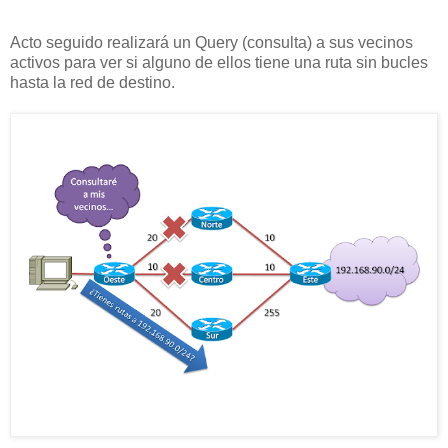
Acto seguido realizará un Query (consulta) a sus vecinos
activos para ver si alguno de ellos tiene una ruta sin bucles
hasta la red de destino.