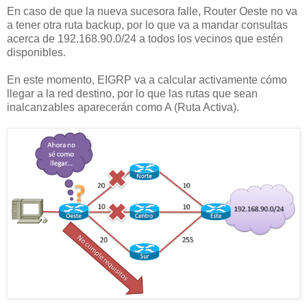
En caso de que la nueva sucesora falle, Router Oeste no va
a tener otra ruta backup, por lo que va a mandar consultas
acerca de 192.168.90.0/24 a todos los vecinos que estén
disponibles.
En este momento, EIGRP va a calcular activamente cómo
llegar a la red destino, por lo que las rutas que sean
inalcanzables aparecerán como A (Ruta Activa).