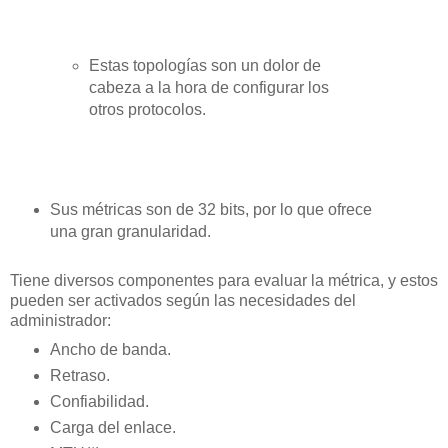
Estas topologías son un dolor de
cabeza a la hora de configurar los
otros protocolos.
Sus métricas son de 32 bits, por lo que ofrece
una gran granularidad.
Tiene diversos componentes para evaluar la métrica, y estos
pueden ser activados según las necesidades del
administrador:
Ancho de banda.
Retraso.
Confiabilidad.
Carga del enlace.