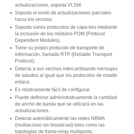
actualizaciones, soporta VLSM.
Soporta el envío de actualizaciones parciales
hacia los vecinos.
Soporta varios protocolos de capa tres mediante
la inclusión de los módulos PDM (Protocol
Dependent Modules).
Tiene su propio protocolo de transporte de
información, llamado RTP (Reliable Transport
Protocol).
Detecta a sus vecinos intercambiando mensajes
de saludos al igual que los protocolos de estado
enlace.
Es relativamente fácil de configurar.
Puede definirse administrativamente la cantidad
de ancho de banda que se utilizará en las
actualizaciones.
Detecta automáticamente las redes NBMA
(multiacceso sin broadcast) tales como las
topologías de frame-relay multipunto.