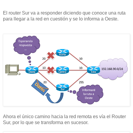
El router Sur va a responder diciendo que conoce una ruta
para llegar a la red en cuestión y se lo informa a Oeste.
Ahora el único camino hacia la red remota es vía el Router
Sur, por lo que se transforma en sucesor.