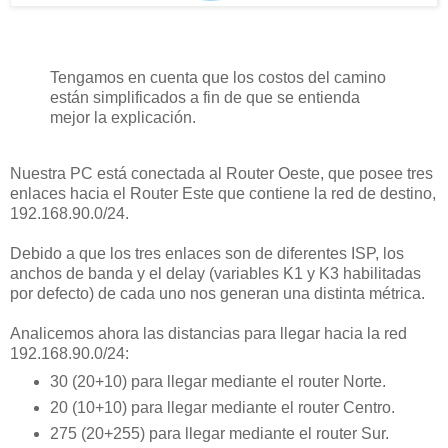
Tengamos en cuenta que los costos del camino
están simplificados a fin de que se entienda
mejor la explicación.
Nuestra PC está conectada al Router Oeste, que posee tres
enlaces hacia el Router Este que contiene la red de destino,
192.168.90.0/24.
Debido a que los tres enlaces son de diferentes ISP, los
anchos de banda y el delay (variables K1 y K3 habilitadas
por defecto) de cada uno nos generan una distinta métrica.
Analicemos ahora las distancias para llegar hacia la red
192.168.90.0/24:
30 (20+10) para llegar mediante el router Norte.
20 (10+10) para llegar mediante el router Centro.
275 (20+255) para llegar mediante el router Sur.