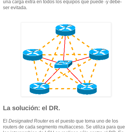
una carga extra en todos los equipos que puede -y debe-
ser evitada.
La solución: el DR.
El
Designated Router
es el puesto que toma uno de los
routers de cada segmento multiacceso. Se utiliza para que