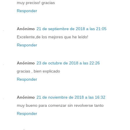
muy preciso! gracias
Responder
Anónimo
21 de septiembre de 2018 a las 21:05
Excelente,de los mejores que he leído!
Responder
Anónimo
23 de octubre de 2018 a las 22:26
gracias , bien explicado
Responder
Anónimo
21 de noviembre de 2018 a las 16:32
muy bueno para comenzar sin revolverse tanto
Responder