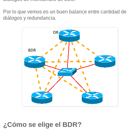
Por lo que vemos es un buen balance entre cantidad de
diálogos y redundancia.
¿Cómo se elige el BDR?