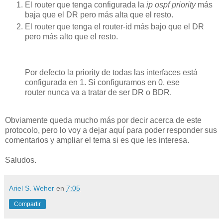
El router que tenga configurada la
ip ospf priority
más
baja que el DR pero más alta que el resto.
El router que tenga el router-id más bajo que el DR
pero más alto que el resto.
Por defecto la priority de todas las interfaces está
configurada en 1. Si configuramos en 0, ese
router nunca va a tratar de ser DR o BDR.
Obviamente queda mucho más por decir acerca de este
protocolo, pero lo voy a dejar aquí para poder responder sus
comentarios y ampliar el tema si es que les interesa.
Saludos.
Ariel S. Weher
en
7:05
Compartir