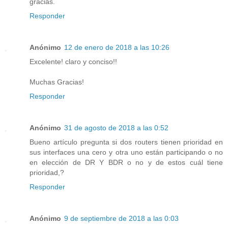
gracias.
Responder
Anónimo
12 de enero de 2018 a las 10:26
Excelente! claro y conciso!!
Muchas Gracias!
Responder
Anónimo
31 de agosto de 2018 a las 0:52
Bueno artículo pregunta si dos routers tienen prioridad en
sus interfaces una cero y otra uno están participando o no
en elección de DR Y BDR o no y de estos cuál tiene
prioridad,?
Responder
Anónimo
9 de septiembre de 2018 a las 0:03