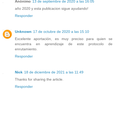
Anónimo
13 de septiembre de 2020 a las 16:05
año 2020 y esta publicacion sigue ayudando!
Responder
Unknown
17 de octubre de 2020 a las 15:10
Excelente aportación, es muy preciso para quien se
encuentra en aprendizaje de este protocolo de
enrutamiento.
Responder
Nick
18 de diciembre de 2021 a las 11:49
Thanks for sharing the article.
Responder