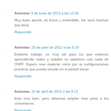
Anónimo
9 de junio de 2012 a las 12:55
Muy buen aporte, es breve y entendible, me saco muchas
que tenia
Responder
Anónimo
15 de junio de 2012 a las 5:19
Exelente trabajo, es muy util para los que estamos
aprendiendo redes y todabia no sabemos casi nada de
OSPF. Espero mas material como por ej configuraciones
practicas que pueda simular en el packet tracer
Responder
Anónimo
16 de abril de 2013 a las 9:12
Esta muy bien, pero deberías ampliar mas pese a los
comentarios..
Responder