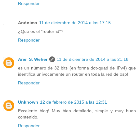
Responder
Anónimo
11 de diciembre de 2014 a las 17:15
¿Qué es el "router-id"?
Responder
Ariel S. Weher
11 de diciembre de 2014 a las 21:18
es un número de 32 bits (en forma dot-quad de IPv4) que
identifica unívocamente un router en toda la red de ospf
Responder
Unknown
12 de febrero de 2015 a las 12:31
Excelente blog! Muy bien detallado, simple y muy buen
contenido.
Responder