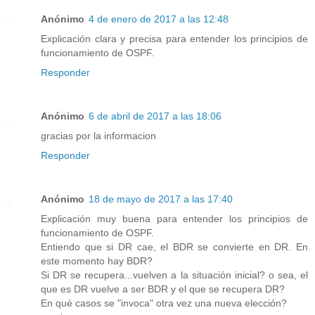
Anónimo
4 de enero de 2017 a las 12:48
Explicación clara y precisa para entender los principios de
funcionamiento de OSPF.
Responder
Anónimo
6 de abril de 2017 a las 18:06
gracias por la informacion
Responder
Anónimo
18 de mayo de 2017 a las 17:40
Explicación muy buena para entender los principios de
funcionamiento de OSPF.
Entiendo que si DR cae, el BDR se convierte en DR. En
este momento hay BDR?
Si DR se recupera...vuelven a la situación inicial? o sea, el
que es DR vuelve a ser BDR y el que se recupera DR?
En qué casos se "invoca" otra vez una nueva elección?