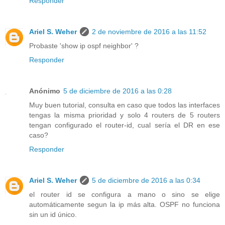
Responder
Ariel S. Weher
2 de noviembre de 2016 a las 11:52
Probaste 'show ip ospf neighbor' ?
Responder
Anónimo
5 de diciembre de 2016 a las 0:28
Muy buen tutorial, consulta en caso que todos las interfaces
tengas la misma prioridad y solo 4 routers de 5 routers
tengan configurado el router-id, cual sería el DR en ese
caso?
Responder
Ariel S. Weher
5 de diciembre de 2016 a las 0:34
el router id se configura a mano o sino se elige
automáticamente segun la ip más alta. OSPF no funciona
sin un id único.