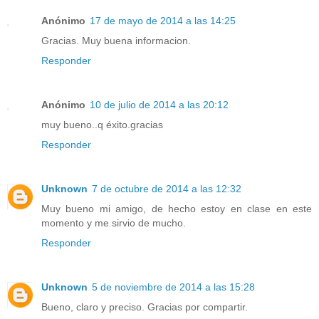
Anónimo
17 de mayo de 2014 a las 14:25
Gracias. Muy buena informacion.
Responder
Anónimo
10 de julio de 2014 a las 20:12
muy bueno..q éxito.gracias
Responder
Unknown
7 de octubre de 2014 a las 12:32
Muy bueno mi amigo, de hecho estoy en clase en este
momento y me sirvio de mucho.
Responder
Unknown
5 de noviembre de 2014 a las 15:28
Bueno, claro y preciso. Gracias por compartir.