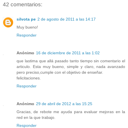
42 comentarios:
silvota pe
2 de agosto de 2011 a las 14:17
Muy bueno!
Responder
Anónimo
16 de diciembre de 2011 a las 1:02
que lastima que allá pasado tanto tiempo sin comentario el
articulo. Esta muy bueno, simple y claro, nada avanzado
pero preciso,cumple con el objetivo de enseñar.
felicitaciones.
Responder
Anónimo
29 de abril de 2012 a las 15:25
Gracias, de rebote me ayuda para evaluar mejoras en la
red en la que trabajo.
Responder