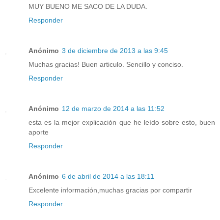
MUY BUENO ME SACO DE LA DUDA.
Responder
Anónimo
3 de diciembre de 2013 a las 9:45
Muchas gracias! Buen articulo. Sencillo y conciso.
Responder
Anónimo
12 de marzo de 2014 a las 11:52
esta es la mejor explicación que he leído sobre esto, buen
aporte
Responder
Anónimo
6 de abril de 2014 a las 18:11
Excelente información,muchas gracias por compartir
Responder