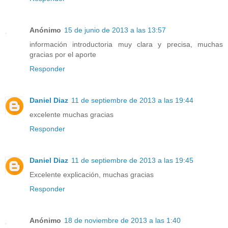
Anónimo
15 de junio de 2013 a las 13:57
información introductoria muy clara y precisa, muchas
gracias por el aporte
Responder
Daniel Diaz
11 de septiembre de 2013 a las 19:44
excelente muchas gracias
Responder
Daniel Diaz
11 de septiembre de 2013 a las 19:45
Excelente explicación, muchas gracias
Responder
Anónimo
18 de noviembre de 2013 a las 1:40