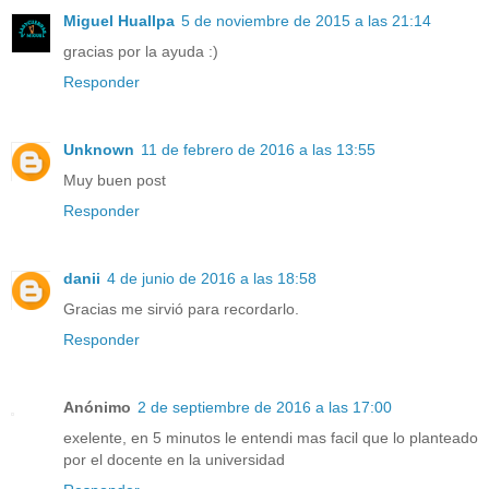
Miguel Huallpa
5 de noviembre de 2015 a las 21:14
gracias por la ayuda :)
Responder
Unknown
11 de febrero de 2016 a las 13:55
Muy buen post
Responder
danii
4 de junio de 2016 a las 18:58
Gracias me sirvió para recordarlo.
Responder
Anónimo
2 de septiembre de 2016 a las 17:00
exelente, en 5 minutos le entendi mas facil que lo planteado
por el docente en la universidad