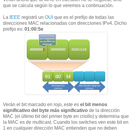
que se calcula según lo que veremos a continuación.
La
IEEE
registró un
OUI
que es el prefijo de todas las
direcciones MAC relacionadas con direcciones IPv4. Dicho
prefijo es:
01:00:5e
Verán el bit marcado en rojo, este es
el bit menos
significativo del byte más significativo
de la dirección
MAC (el último bit del primer byte en criollo) y determina que
la MAC es de multicast. Cuando los switches ven este bit en
1 en cualquier dirección MAC entienden que no deben