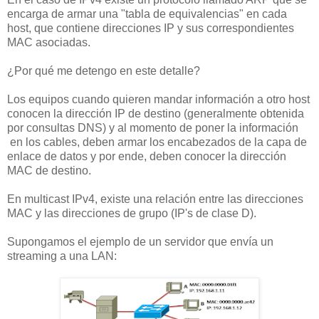
encarga de armar una "tabla de equivalencias" en cada
host, que contiene direcciones IP y sus correspondientes
MAC asociadas.
¿Por qué me detengo en este detalle?
Los equipos cuando quieren mandar información a otro host
conocen la dirección IP de destino (generalmente obtenida
por consultas DNS) y al momento de poner la información
en los cables, deben armar los encabezados de la capa de
enlace de datos y por ende, deben conocer la dirección
MAC de destino.
En multicast IPv4, existe una relación entre las direcciones
MAC y las direcciones de grupo (IP's de clase D).
Supongamos el ejemplo de un servidor que envía un
streaming a una LAN: