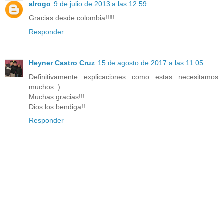
alrogo
9 de julio de 2013 a las 12:59
Gracias desde colombia!!!!!
Responder
Heyner Castro Cruz
15 de agosto de 2017 a las 11:05
Definitivamente explicaciones como estas necesitamos
muchos :)
Muchas gracias!!!
Dios los bendiga!!
Responder