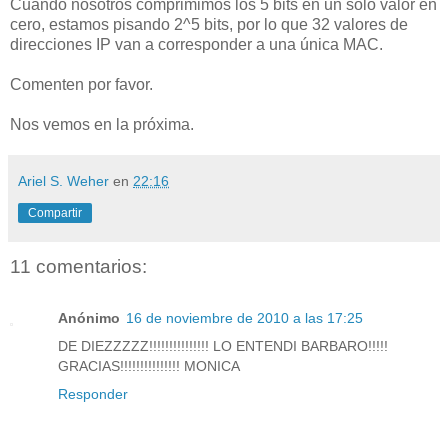
Cuando nosotros comprimimos los 5 bits en un solo valor en
cero, estamos pisando 2^5 bits, por lo que 32 valores de
direcciones IP van a corresponder a una única MAC.
Comenten por favor.
Nos vemos en la próxima.
Ariel S. Weher
en
22:16
Compartir
11 comentarios:
Anónimo
16 de noviembre de 2010 a las 17:25
DE DIEZZZZZ!!!!!!!!!!!!!!! LO ENTENDI BARBARO!!!!!
GRACIAS!!!!!!!!!!!!!!! MONICA
Responder