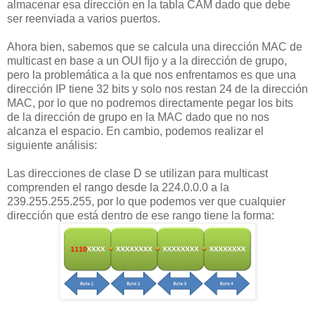
almacenar esa dirección en la tabla CAM dado que debe
ser reenviada a varios puertos.
Ahora bien, sabemos que se calcula una dirección MAC de
multicast en base a un OUI fijo y a la dirección de grupo,
pero la problemática a la que nos enfrentamos es que una
dirección IP tiene 32 bits y solo nos restan 24 de la dirección
MAC, por lo que no podremos directamente pegar los bits
de la dirección de grupo en la MAC dado que no nos
alcanza el espacio. En cambio, podemos realizar el
siguiente análisis:
Las direcciones de clase D se utilizan para multicast
comprenden el rango desde la 224.0.0.0 a la
239.255.255.255, por lo que podemos ver que cualquier
dirección que está dentro de ese rango tiene la forma: