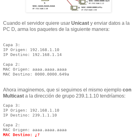
Cuando el servidor quiere usar
Unicast
y enviar datos a la
PC D, arma los paquetes de la siguiente manera:
Capa 3:

IP Origen: 192.168.1.10

IP Destino: 192.168.1.14

Capa 2:

MAC Origen: aaaa.aaaa.aaaa

Ahora imaginemos, que si seguimos el mismo ejemplo
con
Multicast
a la dirección de grupo 239.1.1.10 tendríamos:
Capa 3:

IP Origen: 192.168.1.10

IP Destino: 239.1.1.10

Capa 2:

MAC Destino: ¿?