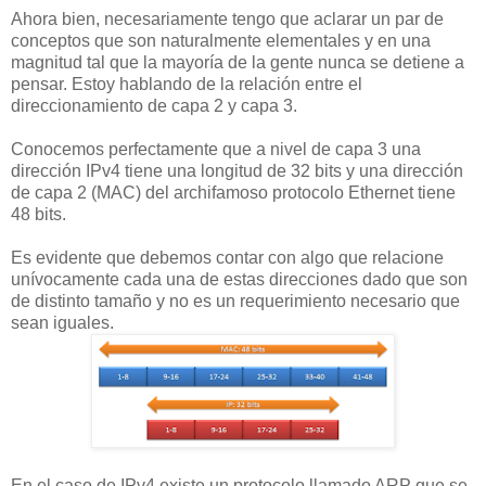
Ahora bien, necesariamente tengo que aclarar un par de
conceptos que son naturalmente elementales y en una
magnitud tal que la mayoría de la gente nunca se detiene a
pensar. Estoy hablando de la relación entre el
direccionamiento de capa 2 y capa 3.
Conocemos perfectamente que a nivel de capa 3 una
dirección IPv4 tiene una longitud de 32 bits y una dirección
de capa 2 (MAC) del archifamoso protocolo Ethernet tiene
48 bits.
Es evidente que debemos contar con algo que relacione
unívocamente cada una de estas direcciones dado que son
de distinto tamaño y no es un requerimiento necesario que
sean iguales.
En el caso de IPv4 existe un protocolo llamado ARP que se