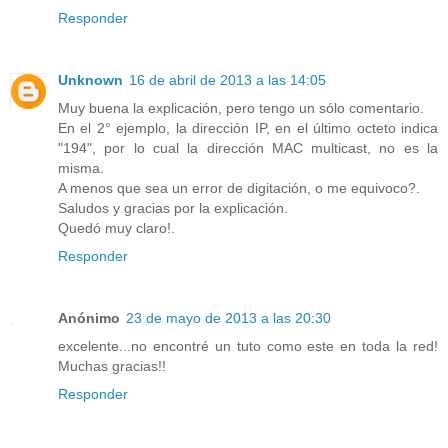
Responder
Unknown
16 de abril de 2013 a las 14:05
Muy buena la explicación, pero tengo un sólo comentario.
En el 2° ejemplo, la dirección IP, en el último octeto indica
"194", por lo cual la dirección MAC multicast, no es la
misma.
A menos que sea un error de digitación, o me equivoco?.
Saludos y gracias por la explicación.
Quedó muy claro!.
Responder
Anónimo
23 de mayo de 2013 a las 20:30
excelente...no encontré un tuto como este en toda la red!
Muchas gracias!!
Responder