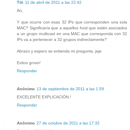
Titi
11 de abril de 2011 a las 22:42
Ari,
Y que ocurre con esas 32 IPs que corresponden una sola
MAC? Significaría que a aquellos host que estén asociados
a un grupo multicast en una MAC que corresponda con 32
IPs va a pertenecer a 32 grupos indirectamente?
Abrazo y espero se entienda mi pregunta..jeje
Exitos groso!
Responder
Anónimo
13 de septiembre de 2011 a las 1:59
EXCELENTE EXPLICACIÓN.!
Responder
Anónimo
27 de octubre de 2011 a las 17:32