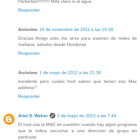
Perfectoo!!!!!!!!!! MAs claro ni el agua
Responder
Anónimo
19 de noviembre de 2011 a las 19:39
Gracias Amigo esto me sirve para examen de redes de
mañana, saludos desde Honduras
Responder
Anónimo
1 de mayo de 2012 a las 21:38
excelente pero cuales host saben que tienen esa Mac
address?
Responder
Ariel S. Weher
2 de mayo de 2012 a las 7:44
El host usa la MAC en cuestión cuando hay algún programa
que le indica escuchar a una dirección de grupo en
particular.