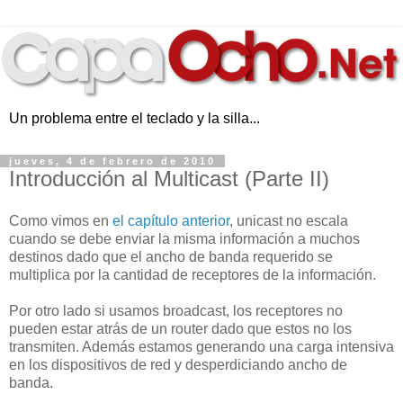
Un problema entre el teclado y la silla...
jueves, 4 de febrero de 2010
Introducción al Multicast (Parte II)
Como vimos en
el capítulo anterior
, unicast no escala
cuando se debe enviar la misma información a muchos
destinos dado que el ancho de banda requerido se
multiplica por la cantidad de receptores de la información.
Por otro lado si usamos broadcast, los receptores no
pueden estar atrás de un router dado que estos no los
transmiten. Además estamos generando una carga intensiva
en los dispositivos de red y desperdiciando ancho de
banda.