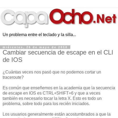
Un problema entre el teclado y la silla...
miércoles, 26 de mayo de 2010
Cambiar secuencia de escape en el CLI
de IOS
¿Cuántas veces nos pasó que no podemos cortar un
traceroute?
Es común que enseñemos en la academia que la secuencia
de escape en IOS es CTRL+SHIFT+6 y que a veces
también es necesario tocar la letra X. Esto es todo un
problema, sobre todo para los recién iniciados.
Los usuarios generalmente están acostumbrados a que la