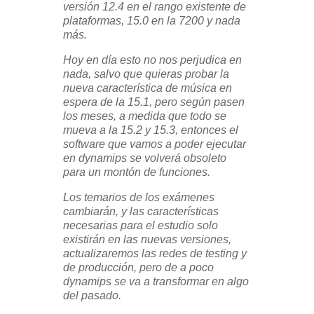
versión 12.4 en el rango existente de
plataformas, 15.0 en la 7200 y nada
más.
Hoy en día esto no nos perjudica en
nada, salvo que quieras probar la
nueva característica de música en
espera de la 15.1, pero según pasen
los meses, a medida que todo se
mueva a la 15.2 y 15.3, entonces el
software que vamos a poder ejecutar
en dynamips se volverá obsoleto
para un montón de funciones.
Los temarios de los exámenes
cambiarán, y las características
necesarias para el estudio solo
existirán en las nuevas versiones,
actualizaremos las redes de testing y
de producción, pero de a poco
dynamips se va a transformar en algo
del pasado.